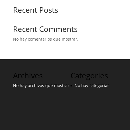
Recent Posts
Recent Comments
No hay comentarios que mostrar.
Archives
Categories
No hay archivos que mostrar.
No hay categorías